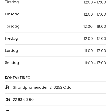
Tirsdag
12:00 - 17:00
Onsdag
12:00 - 17:00
Torsdag
12:00 - 19:00
Fredag
12:00 - 17:00
Lørdag
11:00 - 17:00
Søndag
11:00 - 17:00
KONTAKTINFO
Strandpromenaden 2, 0252 Oslo
22 93 60 60