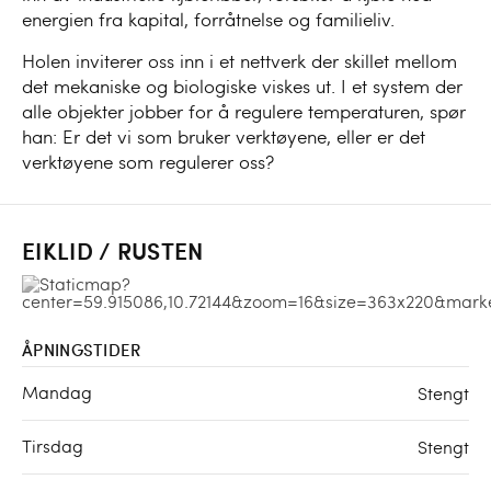
energien fra kapital, forråtnelse og familieliv.
Holen inviterer oss inn i et nettverk der skillet mellom
det mekaniske og biologiske viskes ut. I et system der
alle objekter jobber for å regulere temperaturen, spør
han: Er det vi som bruker verktøyene, eller er det
verktøyene som regulerer oss?
EIKLID / RUSTEN
ÅPNINGSTIDER
Mandag
Stengt
Tirsdag
Stengt