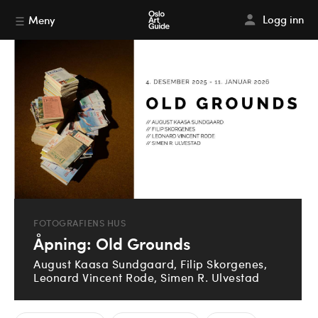
Logg inn
Meny
FOTOGRAFIENS HUS
Åpning: Old Grounds
August Kaasa Sundgaard, Filip Skorgenes,
Leonard Vincent Rode, Simen R. Ulvestad