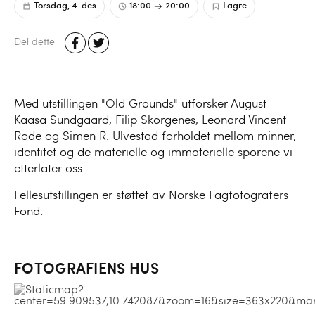
Torsdag, 4. des
18:00
20:00
Lagre
Del dette
Med utstillingen "Old Grounds" utforsker August
Kaasa Sundgaard, Filip Skorgenes, Leonard Vincent
Rode og Simen R. Ulvestad forholdet mellom minner,
identitet og de materielle og immaterielle sporene vi
etterlater oss.
Fellesutstillingen er støttet av Norske Fagfotografers
Fond.
FOTOGRAFIENS HUS