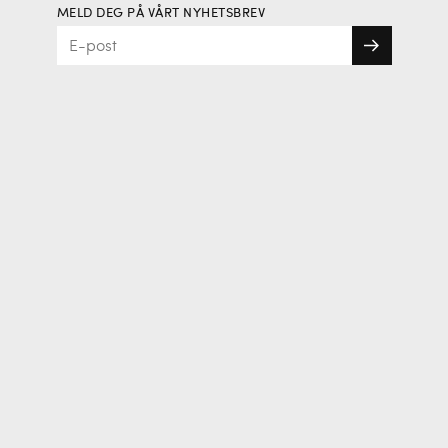
MELD DEG PÅ VÅRT NYHETSBREV