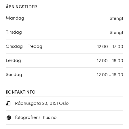
ÅPNINGSTIDER
Mandag
Stengt
Tirsdag
Stengt
Onsdag - Fredag
12:00 - 17:00
Lørdag
12:00 - 16:00
Søndag
12:00 - 16:00
KONTAKTINFO
Rådhusgata 20, 0151 Oslo
fotografiens-hus.no