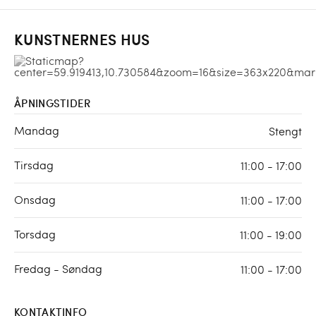
KUNSTNERNES HUS
ÅPNINGSTIDER
Mandag
Stengt
Tirsdag
11:00 - 17:00
Onsdag
11:00 - 17:00
Torsdag
11:00 - 19:00
Fredag - Søndag
11:00 - 17:00
KONTAKTINFO