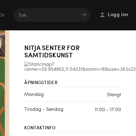
Logg inn
En
NITJA SENTER FOR
SAMTIDSKUNST
ÅPNINGSTIDER
Mandag
Stengt
Tirsdag - Søndag
11:00 - 17:00
KONTAKTINFO