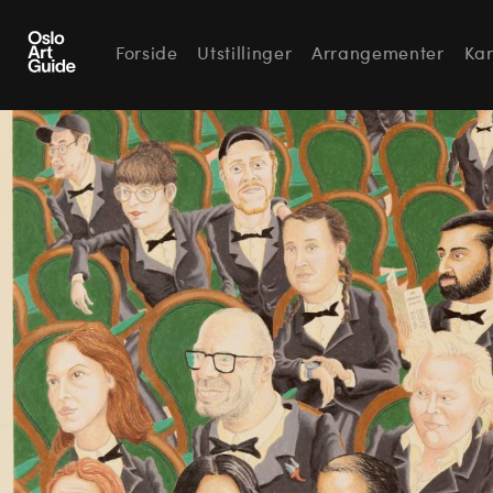
Forside
Utstillinger
Arrangementer
Kar