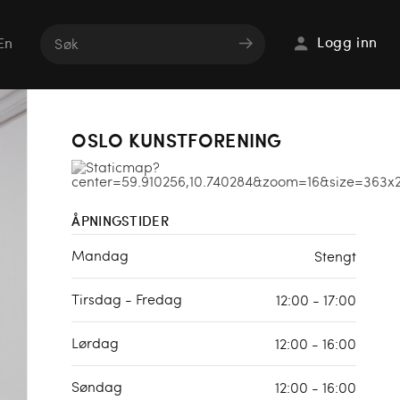
Logg inn
En
OSLO KUNSTFORENING
ÅPNINGSTIDER
Mandag
Stengt
Tirsdag - Fredag
12:00 - 17:00
Lørdag
12:00 - 16:00
Søndag
12:00 - 16:00